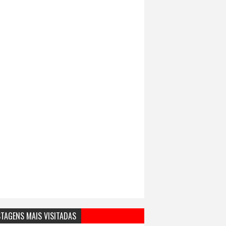
TAGENS MAIS VISITADAS