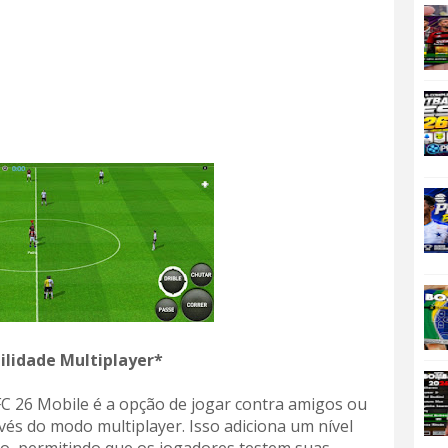
ilidade Multiplayer*
C 26 Mobile é a opção de jogar contra amigos ou
és do modo multiplayer. Isso adiciona um nível