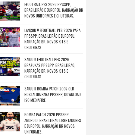
EFOOTBALL PES 2026 PPSSPP,
BRASILEIRÃO E EUROPEU, NARRAÇÃO BR
NOVOS UNIFORMES E CHUTEIRAS.
LANÇOU !! EFOOTBALL PES 2026 PARA
PPSSPP, BRASILEIRÃO E EUROPEU,
NARRAÇÃO BR, NOVOS KITS E
CHUTEIRAS
SAIUU !! EFOOTBALL PES 2026
BRAZUKAS PPSSPP, BRASILEIRÃO,
NARRAÇÃO BR, NOVOS KITS E
CHUTEIRAS.
SAIUU !! BOMBA PATCH 2007 OLD
NOSTALGIA PARA PPSSPP, DOWNLOAD
ISO MEDIAFIRE.
BOMBA PATCH 2026 PPSSPP
ANDROID, BRASILEIRÃO LIBERTADORES
E EUROPEU, NARRAÇÃO BR NOVOS
UNIFORMES.