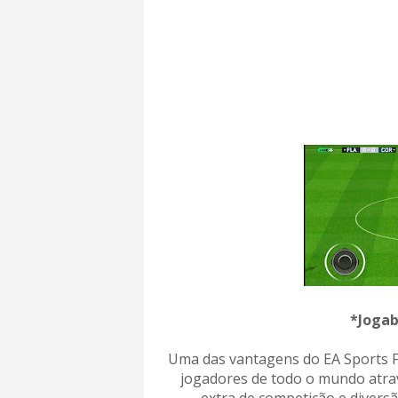
*Jogab
Uma das vantagens do EA Sports F
jogadores de todo o mundo atrav