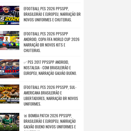
EFOOTBALL PES 2026 PPSSPP,
BRASILEIRÃO E EUROPEU, NARRAÇÃO BR
NOVOS UNIFORMES E CHUTEIRAS.
EFOOTBALL PES 2026 PPSSPP
ANDROID, COPA FIFA WORLD CUP 2026
NARRAÇÃO BR NOVOS KITS E
CHUTEIRAS.
✅ PES 2017 PPSSPP ANDROID,
NOSTALGIA - COM BRASILEIRÃO E
EUROPEU, NARRAÇÃO GALVÃO BUENO.
EFOOTBALL PES 2026 PPSSPP, SUL-
AMERICANA BRASILEIRÃO E
LIBERTADORES, NARRAÇÃO BR NOVOS
UNIFORMES.
🚨 BOMBA PATCH 2026 PPSSPP,
BRASILEIRÃO E EUROPEU, NARRAÇÃO
GALVÃO BUENO NOVOS UNIFORMES E