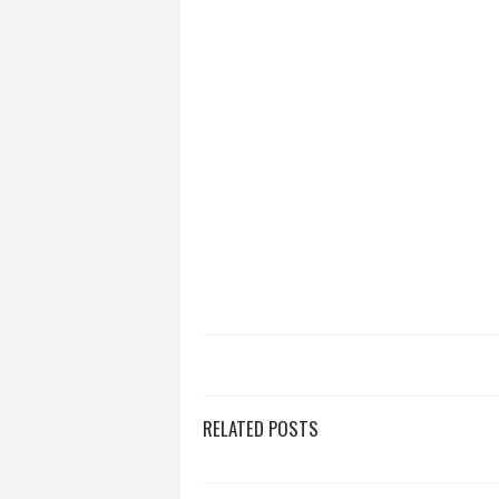
RELATED POSTS