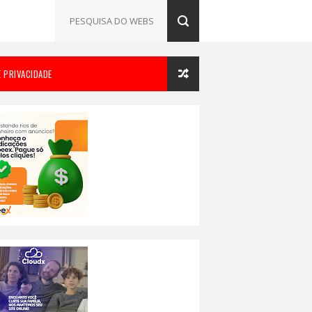
E PRIVACIDADE