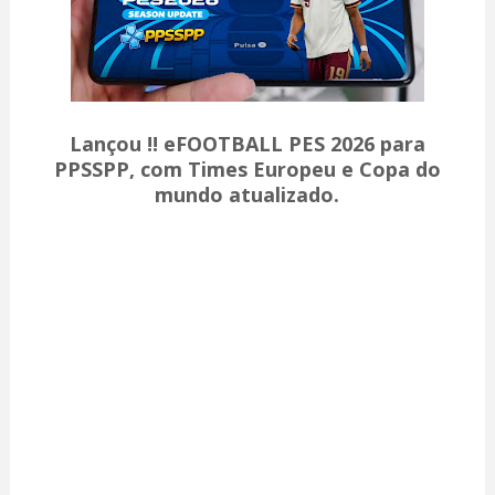
Lançou !! eFOOTBALL PES 2026 para
PPSSPP, com Times Europeu e Copa do
mundo atualizado.