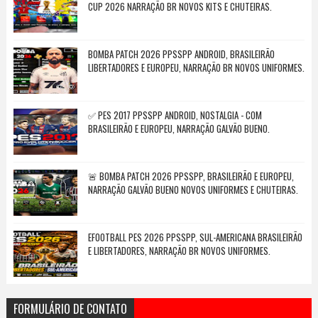
CUP 2026 NARRAÇÃO BR NOVOS KITS E CHUTEIRAS.
BOMBA PATCH 2026 PPSSPP ANDROID, BRASILEIRÃO
LIBERTADORES E EUROPEU, NARRAÇÃO BR NOVOS UNIFORMES.
✅ PES 2017 PPSSPP ANDROID, NOSTALGIA - COM
BRASILEIRÃO E EUROPEU, NARRAÇÃO GALVÃO BUENO.
🚨 BOMBA PATCH 2026 PPSSPP, BRASILEIRÃO E EUROPEU,
NARRAÇÃO GALVÃO BUENO NOVOS UNIFORMES E CHUTEIRAS.
EFOOTBALL PES 2026 PPSSPP, SUL-AMERICANA BRASILEIRÃO
E LIBERTADORES, NARRAÇÃO BR NOVOS UNIFORMES.
FORMULÁRIO DE CONTATO