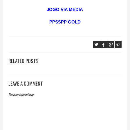
JOGO VIA MEDIA
PPSSPP GOLD
RELATED POSTS
LEAVE A COMMENT
Nenhum comentário