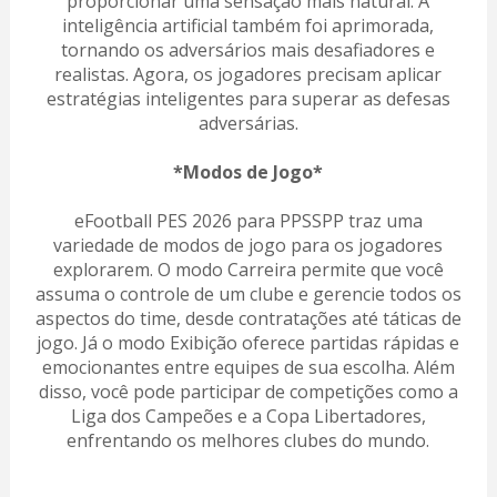
proporcionar uma sensação mais natural. A
inteligência artificial também foi aprimorada,
tornando os adversários mais desafiadores e
realistas. Agora, os jogadores precisam aplicar
estratégias inteligentes para superar as defesas
adversárias.
*Modos de Jogo*
eFootball PES 2026 para PPSSPP traz uma
variedade de modos de jogo para os jogadores
explorarem. O modo Carreira permite que você
assuma o controle de um clube e gerencie todos os
aspectos do time, desde contratações até táticas de
jogo. Já o modo Exibição oferece partidas rápidas e
emocionantes entre equipes de sua escolha. Além
disso, você pode participar de competições como a
Liga dos Campeões e a Copa Libertadores,
enfrentando os melhores clubes do mundo.