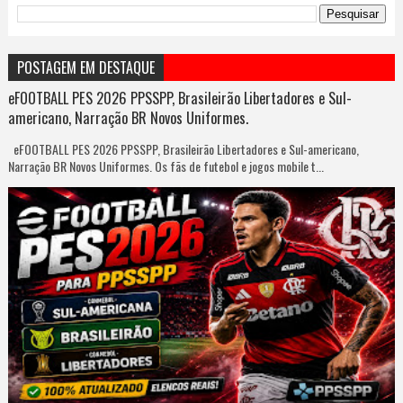
POSTAGEM EM DESTAQUE
eFOOTBALL PES 2026 PPSSPP, Brasileirão Libertadores e Sul-
americano, Narração BR Novos Uniformes.
eFOOTBALL PES 2026 PPSSPP, Brasileirão Libertadores e Sul-americano,
Narração BR Novos Uniformes. Os fãs de futebol e jogos mobile t...