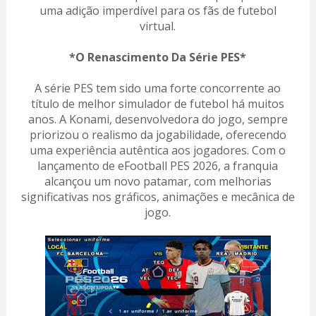
uma adição imperdível para os fãs de futebol
virtual.
*O Renascimento Da Série PES*
A série PES tem sido uma forte concorrente ao
título de melhor simulador de futebol há muitos
anos. A Konami, desenvolvedora do jogo, sempre
priorizou o realismo da jogabilidade, oferecendo
uma experiência autêntica aos jogadores. Com o
lançamento de eFootball PES 2026, a franquia
alcançou um novo patamar, com melhorias
significativas nos gráficos, animações e mecânica de
jogo.