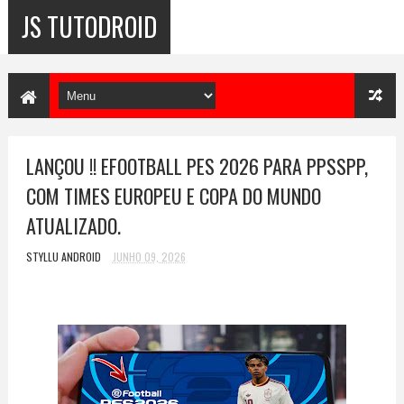
JS TUTODROID
LANÇOU !! EFOOTBALL PES 2026 PARA PPSSPP,
COM TIMES EUROPEU E COPA DO MUNDO
ATUALIZADO.
STYLLU ANDROID
JUNHO 09, 2026