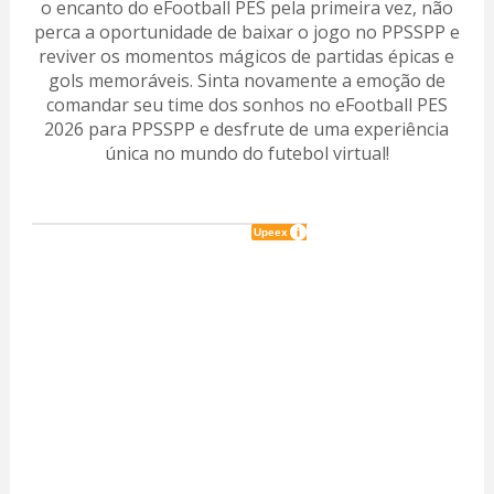
o encanto do eFootball PES pela primeira vez, não
perca a oportunidade de baixar o jogo no PPSSPP e
reviver os momentos mágicos de partidas épicas e
gols memoráveis. Sinta novamente a emoção de
comandar seu time dos sonhos no eFootball PES
2026 para PPSSPP e desfrute de uma experiência
única no mundo do futebol virtual!