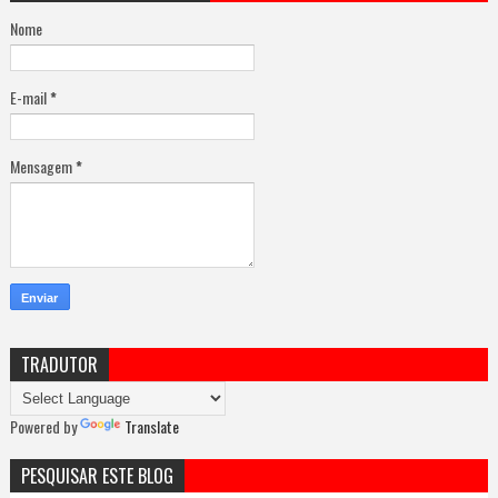
Nome
E-mail
*
Mensagem
*
TRADUTOR
Powered by
Translate
PESQUISAR ESTE BLOG