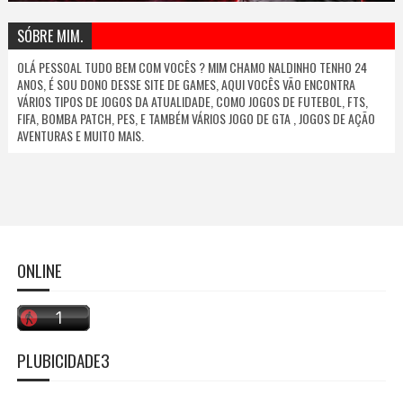
SÓBRE MIM.
OLÁ PESSOAL TUDO BEM COM VOCÊS ? MIM CHAMO NALDINHO TENHO 24
ANOS, É SOU DONO DESSE SITE DE GAMES, AQUI VOCÊS VÃO ENCONTRA
VÁRIOS TIPOS DE JOGOS DA ATUALIDADE, COMO JOGOS DE FUTEBOL, FTS,
FIFA, BOMBA PATCH, PES, E TAMBÉM VÁRIOS JOGO DE GTA , JOGOS DE AÇÃO
AVENTURAS E MUITO MAIS.
ONLINE
PLUBICIDADE3