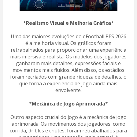
*Realismo Visual e Melhoria Gráfica*
Uma das maiores evoluções do eFootball PES 2026
é a melhoria visual. Os gráficos foram
retrabalhados para proporcionar uma experiência
mais imersiva e realista. Os modelos dos jogadores
ganharam mais detalhes, expressões faciais e
movimentos mais fluidos. Além disso, os estádios
foram recriados com grande riqueza de detalhes, o
que torna a experiência de jogo ainda mais
envolvente.
*Mecânica de Jogo Aprimorada*
Outro aspecto crucial do jogo é a mecânica de jogo
aprimorada. Os movimentos dos jogadores, como
corrida, dribles e chutes, foram retrabalhados para