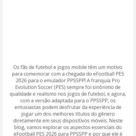
Os fãs de futebol e jogos mobile têm um motivo
para comemorar com a chegada do eFootball PES
2026 para o emulador PPSSPP! A franquia Pro
Evolution Soccer (PES) sempre foi sinônimo de
qualidade e realismo nos jogos de futebol, e agora,
com a versão adaptada para o PPSSPP, os
entusiastas podem desfrutar da experiência de
jogar um dos melhores títulos do gênero
diretamente em seus dispositivos móveis. Neste
blog, vamos explorar os aspectos essenciais do
eFootball PES 2026 para PPSSPP e por que ele é