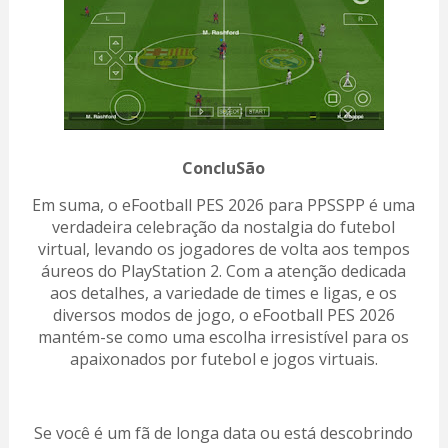
ConcluSão
Em suma, o eFootball PES 2026 para PPSSPP é uma
verdadeira celebração da nostalgia do futebol
virtual, levando os jogadores de volta aos tempos
áureos do PlayStation 2. Com a atenção dedicada
aos detalhes, a variedade de times e ligas, e os
diversos modos de jogo, o eFootball PES 2026
mantém-se como uma escolha irresistível para os
apaixonados por futebol e jogos virtuais.
Se você é um fã de longa data ou está descobrindo