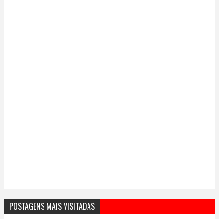
POSTAGENS MAIS VISITADAS