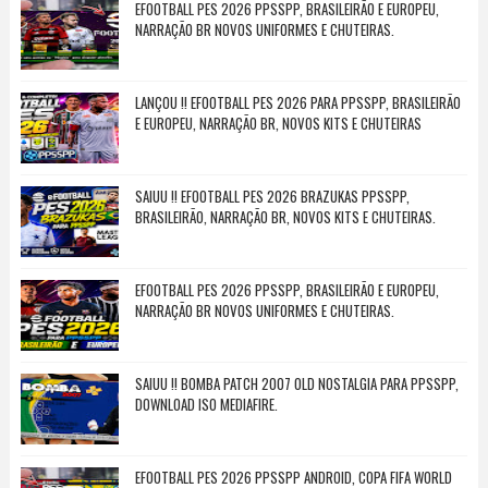
EFOOTBALL PES 2026 PPSSPP, BRASILEIRÃO E EUROPEU,
NARRAÇÃO BR NOVOS UNIFORMES E CHUTEIRAS.
LANÇOU !! EFOOTBALL PES 2026 PARA PPSSPP, BRASILEIRÃO
E EUROPEU, NARRAÇÃO BR, NOVOS KITS E CHUTEIRAS
SAIUU !! EFOOTBALL PES 2026 BRAZUKAS PPSSPP,
BRASILEIRÃO, NARRAÇÃO BR, NOVOS KITS E CHUTEIRAS.
EFOOTBALL PES 2026 PPSSPP, BRASILEIRÃO E EUROPEU,
NARRAÇÃO BR NOVOS UNIFORMES E CHUTEIRAS.
SAIUU !! BOMBA PATCH 2007 OLD NOSTALGIA PARA PPSSPP,
DOWNLOAD ISO MEDIAFIRE.
EFOOTBALL PES 2026 PPSSPP ANDROID, COPA FIFA WORLD