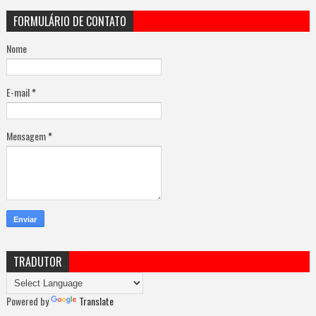
FORMULÁRIO DE CONTATO
Nome
E-mail
*
Mensagem
*
TRADUTOR
Powered by
Translate