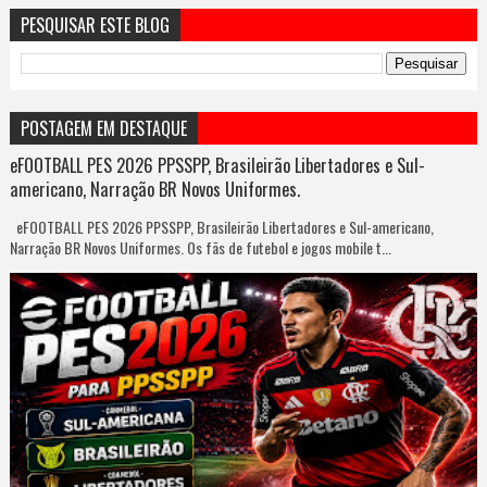
PESQUISAR ESTE BLOG
POSTAGEM EM DESTAQUE
eFOOTBALL PES 2026 PPSSPP, Brasileirão Libertadores e Sul-
americano, Narração BR Novos Uniformes.
eFOOTBALL PES 2026 PPSSPP, Brasileirão Libertadores e Sul-americano,
Narração BR Novos Uniformes. Os fãs de futebol e jogos mobile t...