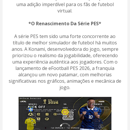
uma adição imperdível para os fãs de futebol
virtual.
*O Renascimento Da Série PES*
A série PES tem sido uma forte concorrente ao
título de melhor simulador de futebol há muitos
anos. A Konami, desenvolvedora do jogo, sempre
priorizou o realismo da jogabilidade, oferecendo
uma experiência autêntica aos jogadores. Com o
lançamento de eFootball PES 2026, a franquia
alcançou um novo patamar, com melhorias
significativas nos gráficos, animações e mecânica de
jogo.