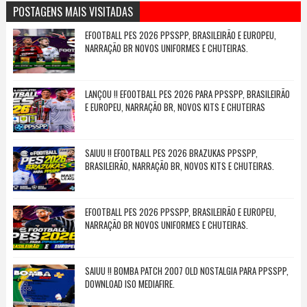
POSTAGENS MAIS VISITADAS
EFOOTBALL PES 2026 PPSSPP, BRASILEIRÃO E EUROPEU,
NARRAÇÃO BR NOVOS UNIFORMES E CHUTEIRAS.
LANÇOU !! EFOOTBALL PES 2026 PARA PPSSPP, BRASILEIRÃO
E EUROPEU, NARRAÇÃO BR, NOVOS KITS E CHUTEIRAS
SAIUU !! EFOOTBALL PES 2026 BRAZUKAS PPSSPP,
BRASILEIRÃO, NARRAÇÃO BR, NOVOS KITS E CHUTEIRAS.
EFOOTBALL PES 2026 PPSSPP, BRASILEIRÃO E EUROPEU,
NARRAÇÃO BR NOVOS UNIFORMES E CHUTEIRAS.
SAIUU !! BOMBA PATCH 2007 OLD NOSTALGIA PARA PPSSPP,
DOWNLOAD ISO MEDIAFIRE.