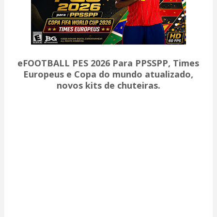
eFOOTBALL PES 2026 Para PPSSPP, Times
Europeus e Copa do mundo atualizado,
novos kits de chuteiras.