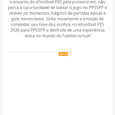
o encanto do eFootball PES pela primeira vez, não
perca a oportunidade de baixar o jogo no PPSSPP e
reviver os momentos mágicos de partidas épicas e
gols memoráveis. Sinta novamente a emoção de
comandar seu time dos sonhos no eFootball PES
2026 para PPSSPP e desfrute de uma experiência
única no mundo do futebol virtual!