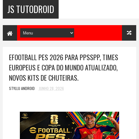
JS TUTODROID
EFOOTBALL PES 2026 PARA PPSSPP, TIMES
EUROPEUS E COPA DO MUNDO ATUALIZADO,
NOVOS KITS DE CHUTEIRAS.
STYLLU ANDROID
JUNHO 28, 2026