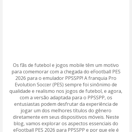
Os fãs de futebol e jogos mobile têm um motivo
para comemorar com a chegada do eFootball PES
2026 para o emulador PPSSPP! A franquia Pro
Evolution Soccer (PES) sempre foi sinônimo de
qualidade e realismo nos jogos de futebol, e agora,
com a versão adaptada para o PPSSPP, os
entusiastas podem desfrutar da experiência de
jogar um dos melhores títulos do gênero
diretamente em seus dispositivos móveis. Neste
blog, vamos explorar os aspectos essenciais do
eFootball PES 2026 para PPSSPP e por que ele é