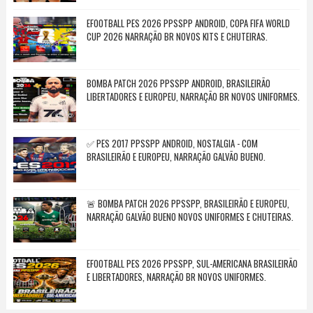
EFOOTBALL PES 2026 PPSSPP ANDROID, COPA FIFA WORLD
CUP 2026 NARRAÇÃO BR NOVOS KITS E CHUTEIRAS.
BOMBA PATCH 2026 PPSSPP ANDROID, BRASILEIRÃO
LIBERTADORES E EUROPEU, NARRAÇÃO BR NOVOS UNIFORMES.
✅ PES 2017 PPSSPP ANDROID, NOSTALGIA - COM
BRASILEIRÃO E EUROPEU, NARRAÇÃO GALVÃO BUENO.
🚨 BOMBA PATCH 2026 PPSSPP, BRASILEIRÃO E EUROPEU,
NARRAÇÃO GALVÃO BUENO NOVOS UNIFORMES E CHUTEIRAS.
EFOOTBALL PES 2026 PPSSPP, SUL-AMERICANA BRASILEIRÃO
E LIBERTADORES, NARRAÇÃO BR NOVOS UNIFORMES.