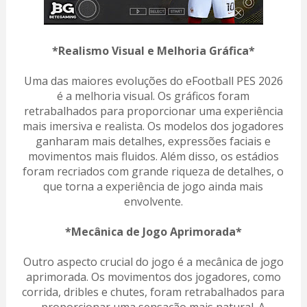
*Realismo Visual e Melhoria Gráfica*
Uma das maiores evoluções do eFootball PES 2026
é a melhoria visual. Os gráficos foram
retrabalhados para proporcionar uma experiência
mais imersiva e realista. Os modelos dos jogadores
ganharam mais detalhes, expressões faciais e
movimentos mais fluidos. Além disso, os estádios
foram recriados com grande riqueza de detalhes, o
que torna a experiência de jogo ainda mais
envolvente.
*Mecânica de Jogo Aprimorada*
Outro aspecto crucial do jogo é a mecânica de jogo
aprimorada. Os movimentos dos jogadores, como
corrida, dribles e chutes, foram retrabalhados para