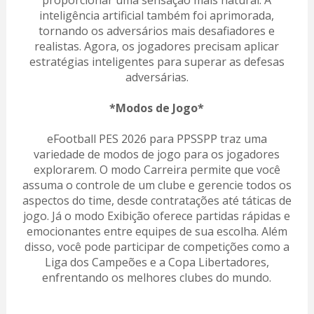
proporcionar uma sensação mais natural. A
inteligência artificial também foi aprimorada,
tornando os adversários mais desafiadores e
realistas. Agora, os jogadores precisam aplicar
estratégias inteligentes para superar as defesas
adversárias.
*Modos de Jogo*
eFootball PES 2026 para PPSSPP traz uma
variedade de modos de jogo para os jogadores
explorarem. O modo Carreira permite que você
assuma o controle de um clube e gerencie todos os
aspectos do time, desde contratações até táticas de
jogo. Já o modo Exibição oferece partidas rápidas e
emocionantes entre equipes de sua escolha. Além
disso, você pode participar de competições como a
Liga dos Campeões e a Copa Libertadores,
enfrentando os melhores clubes do mundo.