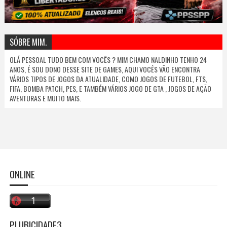
SÓBRE MIM.
OLÁ PESSOAL TUDO BEM COM VOCÊS ? MIM CHAMO NALDINHO TENHO 24
ANOS, É SOU DONO DESSE SITE DE GAMES, AQUI VOCÊS VÃO ENCONTRA
VÁRIOS TIPOS DE JOGOS DA ATUALIDADE, COMO JOGOS DE FUTEBOL, FTS,
FIFA, BOMBA PATCH, PES, E TAMBÉM VÁRIOS JOGO DE GTA , JOGOS DE AÇÃO
AVENTURAS E MUITO MAIS.
ONLINE
PLUBICIDADE3