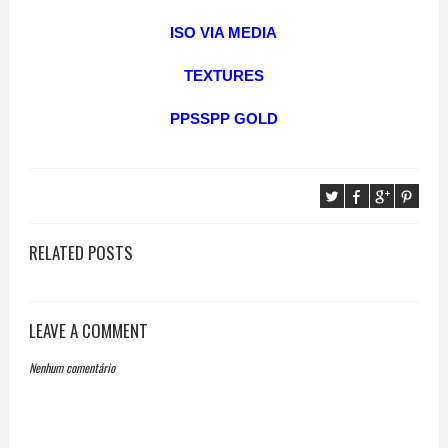
ISO VIA MEDIA
TEXTURES
PPSSPP GOLD
RELATED POSTS
LEAVE A COMMENT
Nenhum comentário