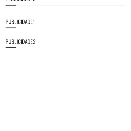
PUBLICIDADE1
PUBLICIDADE2