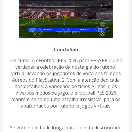
ConcluSão
Em suma, o eFootball PES 2026 para PPSSPP é uma
verdadeira celebração da nostalgia do futebol
virtual, levando os jogadores de volta aos tempos
áureos do PlayStation 2. Com a atenção dedicada
aos detalhes, a variedade de times e ligas, e os
diversos modos de jogo, o eFootball PES 2026
mantém-se como uma escolha irresistível para os
apaixonados por futebol e jogos virtuais.
Se você é um fã de longa data ou está descobrindo