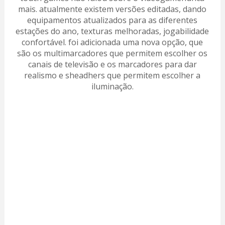
mais. atualmente existem versões editadas, dando
equipamentos atualizados para as diferentes
estações do ano, texturas melhoradas, jogabilidade
confortável. foi adicionada uma nova opção, que
são os multimarcadores que permitem escolher os
canais de televisão e os marcadores para dar
realismo e sheadhers que permitem escolher a
iluminação.