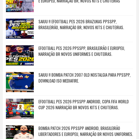
E EUROPEU, NARRAÇÃO BR, NOVOS KITS E CHUTEIRAS
SAIUU !! EFOOTBALL PES 2026 BRAZUKAS PPSSPP,
BRASILEIRÃO, NARRAÇÃO BR, NOVOS KITS E CHUTEIRAS.
EFOOTBALL PES 2026 PPSSPP, BRASILEIRÃO E EUROPEU,
NARRAÇÃO BR NOVOS UNIFORMES E CHUTEIRAS.
SAIUU !! BOMBA PATCH 2007 OLD NOSTALGIA PARA PPSSPP,
DOWNLOAD ISO MEDIAFIRE.
EFOOTBALL PES 2026 PPSSPP ANDROID, COPA FIFA WORLD
CUP 2026 NARRAÇÃO BR NOVOS KITS E CHUTEIRAS.
BOMBA PATCH 2026 PPSSPP ANDROID, BRASILEIRÃO
LIBERTADORES E EUROPEU, NARRAÇÃO BR NOVOS UNIFORMES.