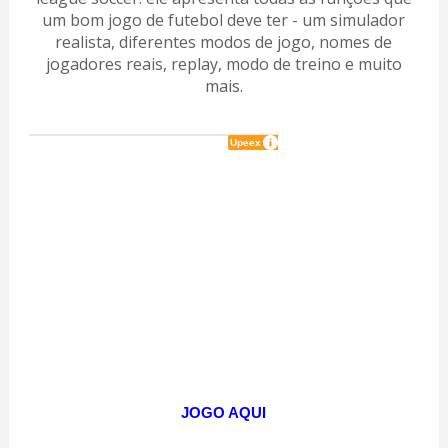
um bom jogo de futebol deve ter - um simulador
realista, diferentes modos de jogo, nomes de
jogadores reais, replay, modo de treino e muito
mais
.
JOGO AQUI