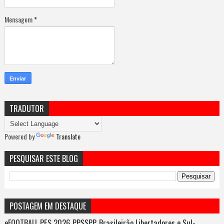
Mensagem
*
TRADUTOR
Powered by
Translate
PESQUISAR ESTE BLOG
POSTAGEM EM DESTAQUE
eFOOTBALL PES 2026 PPSSPP, Brasileirão Libertadores e Sul-