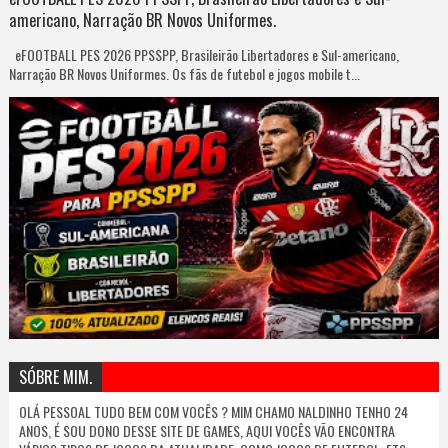
americano, Narração BR Novos Uniformes.
eFOOTBALL PES 2026 PPSSPP, Brasileirão Libertadores e Sul-americano,
Narração BR Novos Uniformes. Os fãs de futebol e jogos mobile t...
SÓBRE MIM.
OLÁ PESSOAL TUDO BEM COM VOCÊS ? MIM CHAMO NALDINHO TENHO 24
ANOS, É SOU DONO DESSE SITE DE GAMES, AQUI VOCÊS VÃO ENCONTRA