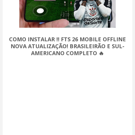
COMO INSTALAR !! FTS 26 MOBILE OFFLINE
NOVA ATUALIZAÇÃO! BRASILEIRÃO E SUL-
AMERICANO COMPLETO 🔥