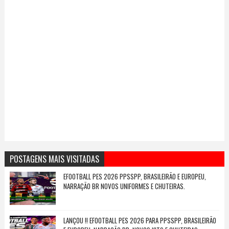
POSTAGENS MAIS VISITADAS
EFOOTBALL PES 2026 PPSSPP, BRASILEIRÃO E EUROPEU,
NARRAÇÃO BR NOVOS UNIFORMES E CHUTEIRAS.
LANÇOU !! EFOOTBALL PES 2026 PARA PPSSPP, BRASILEIRÃO