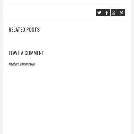
RELATED POSTS
LEAVE A COMMENT
Nenhum comentário