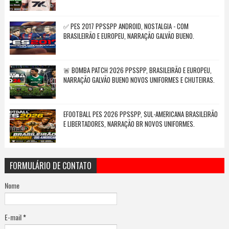
✅ PES 2017 PPSSPP ANDROID, NOSTALGIA - COM
BRASILEIRÃO E EUROPEU, NARRAÇÃO GALVÃO BUENO.
🚨 BOMBA PATCH 2026 PPSSPP, BRASILEIRÃO E EUROPEU,
NARRAÇÃO GALVÃO BUENO NOVOS UNIFORMES E CHUTEIRAS.
EFOOTBALL PES 2026 PPSSPP, SUL-AMERICANA BRASILEIRÃO
E LIBERTADORES, NARRAÇÃO BR NOVOS UNIFORMES.
FORMULÁRIO DE CONTATO
Nome
E-mail
*