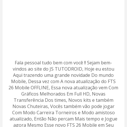
Fala pessoal tudo bem com você !! Sejam bem-
vindos ao site do JS TUTODROID, Hoje eu estou
Aqui trazendo uma grande novidade Do mundo
Mobile, Dessa vez com A nova atualização do FTS
26 Mobile OFFLINE, Essa nova atualização vem Com
Gráficos Melhorados Em Full HD, Novas
Transferência Dos times, Novos kits e também
Novas Chuteiras, Vocês também vão pode jogar
Com Modo Carreira Torneiros e Modo amistoso
atualizado, Então Não percam Mais tempo e Jogue
agora Mesmo Esse novo FTS 26 Mobile em Seu