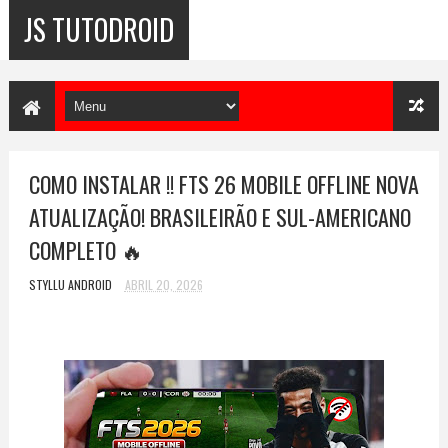
JS TUTODROID
COMO INSTALAR !! FTS 26 MOBILE OFFLINE NOVA
ATUALIZAÇÃO! BRASILEIRÃO E SUL-AMERICANO
COMPLETO 🔥
STYLLU ANDROID
ABRIL 20, 2026