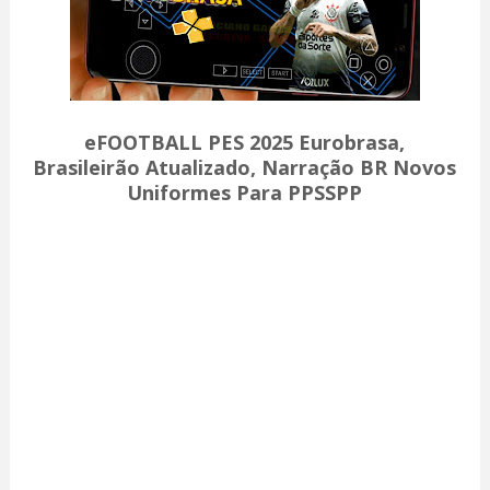
eFOOTBALL PES 2025 Eurobrasa,
Brasileirão Atualizado, Narração BR Novos
Uniformes Para PPSSPP