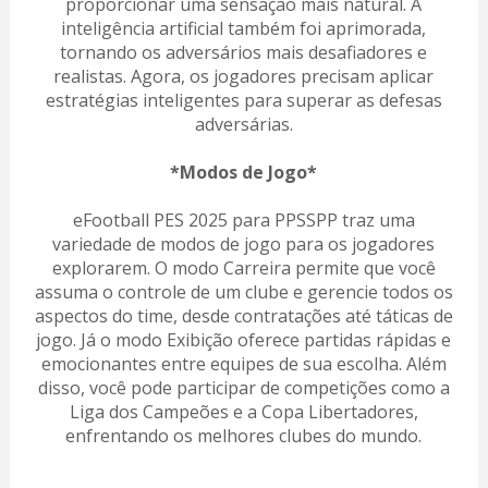
proporcionar uma sensação mais natural. A
inteligência artificial também foi aprimorada,
tornando os adversários mais desafiadores e
realistas. Agora, os jogadores precisam aplicar
estratégias inteligentes para superar as defesas
adversárias.
*Modos de Jogo*
eFootball PES 2025 para PPSSPP traz uma
variedade de modos de jogo para os jogadores
explorarem. O modo Carreira permite que você
assuma o controle de um clube e gerencie todos os
aspectos do time, desde contratações até táticas de
jogo. Já o modo Exibição oferece partidas rápidas e
emocionantes entre equipes de sua escolha. Além
disso, você pode participar de competições como a
Liga dos Campeões e a Copa Libertadores,
enfrentando os melhores clubes do mundo.