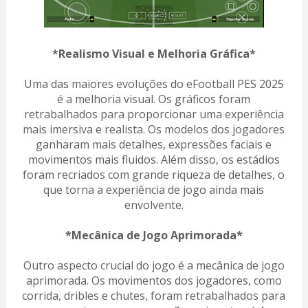
*Realismo Visual e Melhoria Gráfica*
Uma das maiores evoluções do eFootball PES 2025
é a melhoria visual. Os gráficos foram
retrabalhados para proporcionar uma experiência
mais imersiva e realista. Os modelos dos jogadores
ganharam mais detalhes, expressões faciais e
movimentos mais fluidos. Além disso, os estádios
foram recriados com grande riqueza de detalhes, o
que torna a experiência de jogo ainda mais
envolvente.
*Mecânica de Jogo Aprimorada*
Outro aspecto crucial do jogo é a mecânica de jogo
aprimorada. Os movimentos dos jogadores, como
corrida, dribles e chutes, foram retrabalhados para