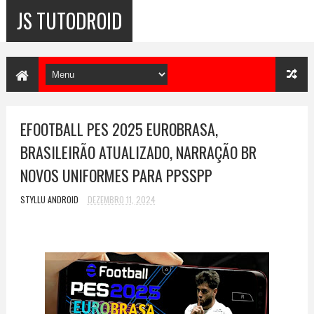
JS TUTODROID
EFOOTBALL PES 2025 EUROBRASA,
BRASILEIRÃO ATUALIZADO, NARRAÇÃO BR
NOVOS UNIFORMES PARA PPSSPP
STYLLU ANDROID
DEZEMBRO 11, 2024