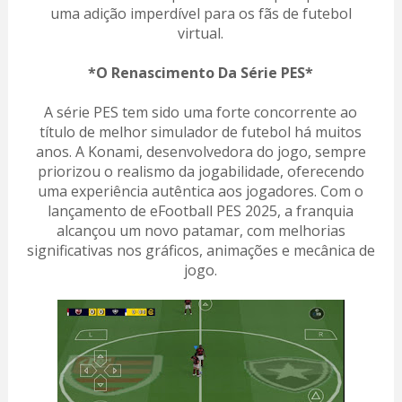
uma adição imperdível para os fãs de futebol
virtual.
*O Renascimento Da Série PES*
A série PES tem sido uma forte concorrente ao
título de melhor simulador de futebol há muitos
anos. A Konami, desenvolvedora do jogo, sempre
priorizou o realismo da jogabilidade, oferecendo
uma experiência autêntica aos jogadores. Com o
lançamento de eFootball PES 2025, a franquia
alcançou um novo patamar, com melhorias
significativas nos gráficos, animações e mecânica de
jogo.