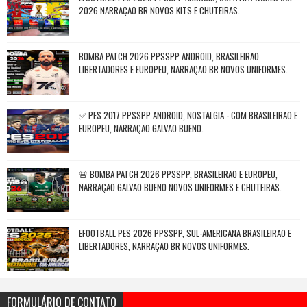
2026 NARRAÇÃO BR NOVOS KITS E CHUTEIRAS.
BOMBA PATCH 2026 PPSSPP ANDROID, BRASILEIRÃO
LIBERTADORES E EUROPEU, NARRAÇÃO BR NOVOS UNIFORMES.
✅ PES 2017 PPSSPP ANDROID, NOSTALGIA - COM BRASILEIRÃO E
EUROPEU, NARRAÇÃO GALVÃO BUENO.
🚨 BOMBA PATCH 2026 PPSSPP, BRASILEIRÃO E EUROPEU,
NARRAÇÃO GALVÃO BUENO NOVOS UNIFORMES E CHUTEIRAS.
EFOOTBALL PES 2026 PPSSPP, SUL-AMERICANA BRASILEIRÃO E
LIBERTADORES, NARRAÇÃO BR NOVOS UNIFORMES.
FORMULÁRIO DE CONTATO