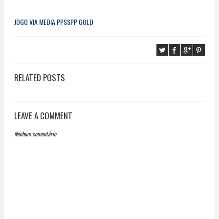
JOGO VIA MEDIA
PPSSPP GOLD
RELATED POSTS
LEAVE A COMMENT
Nenhum comentário