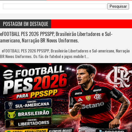
POSTAGEM EM DESTAQUE
eFOOTBALL PES 2026 PPSSPP, Brasileirão Libertadores e Sul-
americano, Narração BR Novos Uniformes.
eFOOTBALL PES 2026 PPSSPP, Brasileirão Libertadores e Sul-americano, Narração
BR Novos Uniformes. Os fãs de futebol e jogos mobile t...