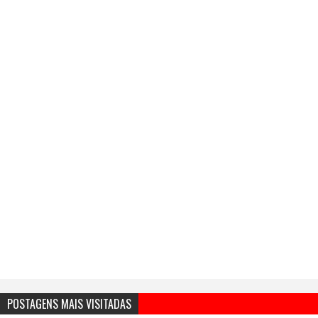
POSTAGENS MAIS VISITADAS