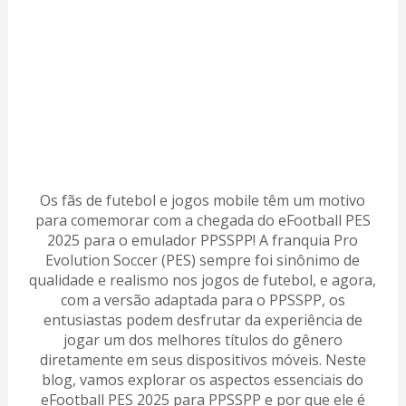
Os fãs de futebol e jogos mobile têm um motivo
para comemorar com a chegada do eFootball PES
2025 para o emulador PPSSPP! A franquia Pro
Evolution Soccer (PES) sempre foi sinônimo de
qualidade e realismo nos jogos de futebol, e agora,
com a versão adaptada para o PPSSPP, os
entusiastas podem desfrutar da experiência de
jogar um dos melhores títulos do gênero
diretamente em seus dispositivos móveis. Neste
blog, vamos explorar os aspectos essenciais do
eFootball PES 2025 para PPSSPP e por que ele é