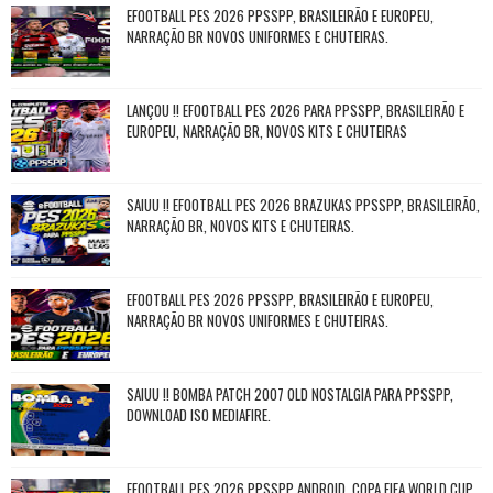
EFOOTBALL PES 2026 PPSSPP, BRASILEIRÃO E EUROPEU,
NARRAÇÃO BR NOVOS UNIFORMES E CHUTEIRAS.
LANÇOU !! EFOOTBALL PES 2026 PARA PPSSPP, BRASILEIRÃO E
EUROPEU, NARRAÇÃO BR, NOVOS KITS E CHUTEIRAS
SAIUU !! EFOOTBALL PES 2026 BRAZUKAS PPSSPP, BRASILEIRÃO,
NARRAÇÃO BR, NOVOS KITS E CHUTEIRAS.
EFOOTBALL PES 2026 PPSSPP, BRASILEIRÃO E EUROPEU,
NARRAÇÃO BR NOVOS UNIFORMES E CHUTEIRAS.
SAIUU !! BOMBA PATCH 2007 OLD NOSTALGIA PARA PPSSPP,
DOWNLOAD ISO MEDIAFIRE.
EFOOTBALL PES 2026 PPSSPP ANDROID, COPA FIFA WORLD CUP