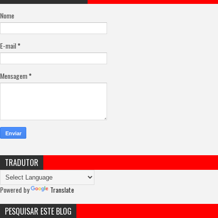
Nome
E-mail
*
Mensagem
*
TRADUTOR
Powered by
Translate
PESQUISAR ESTE BLOG