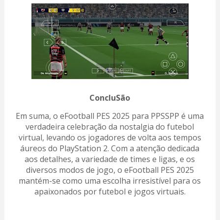
ConcluSão
Em suma, o eFootball PES 2025 para PPSSPP é uma
verdadeira celebração da nostalgia do futebol
virtual, levando os jogadores de volta aos tempos
áureos do PlayStation 2. Com a atenção dedicada
aos detalhes, a variedade de times e ligas, e os
diversos modos de jogo, o eFootball PES 2025
mantém-se como uma escolha irresistível para os
apaixonados por futebol e jogos virtuais.