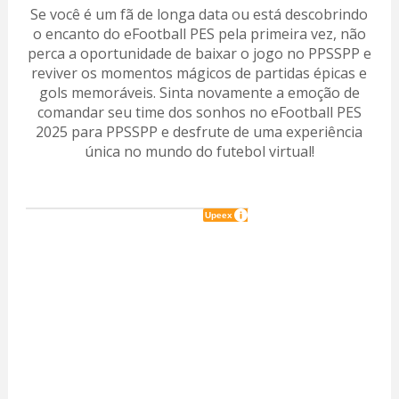
Se você é um fã de longa data ou está descobrindo
o encanto do eFootball PES pela primeira vez, não
perca a oportunidade de baixar o jogo no PPSSPP e
reviver os momentos mágicos de partidas épicas e
gols memoráveis. Sinta novamente a emoção de
comandar seu time dos sonhos no eFootball PES
2025 para PPSSPP e desfrute de uma experiência
única no mundo do futebol virtual!