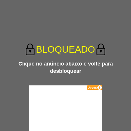
BLOQUEADO
Clique no anúncio abaixo e volte para
desbloquear